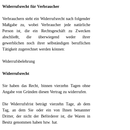
Widerrufsrecht für Verbraucher
Verbrauchern steht ein Widerrufsrecht nach folgender
Maßgabe zu, wobei Verbraucher jede natürliche
Person ist, die ein Rechtsgeschäft zu Zwecken
abschließt, die überwiegend weder ihrer
gewerblichen noch ihrer selbständigen beruflichen
Tätigkeit zugerechnet werden können:
Widerrufsbelehrung
Widerrufsrecht
Sie haben das Recht, binnen vierzehn Tagen ohne
Angabe von Gründen diesen Vertrag zu widerrufen.
Die Widerrufsfrist beträgt vierzehn Tage, ab dem
Tag, an dem Sie oder ein von Ihnen benannter
Dritter, der nicht der Beförderer ist, die Waren in
Besitz genommen haben bzw. hat.