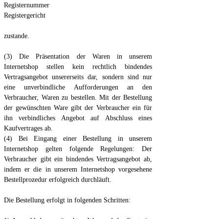
Registernummer
Registergericht
zustande.
(3) Die Präsentation der Waren in unserem
Internetshop stellen kein rechtlich bindendes
Vertragsangebot unsererseits dar, sondern sind nur
eine unverbindliche Aufforderungen an den
Verbraucher, Waren zu bestellen. Mit der Bestellung
der gewünschten Ware gibt der Verbraucher ein für
ihn verbindliches Angebot auf Abschluss eines
Kaufvertrages ab.
(4) Bei Eingang einer Bestellung in unserem
Internetshop gelten folgende Regelungen: Der
Verbraucher gibt ein bindendes Vertragsangebot ab,
indem er die in unserem Internetshop vorgesehene
Bestellprozedur erfolgreich durchläuft.
Die Bestellung erfolgt in folgenden Schritten: