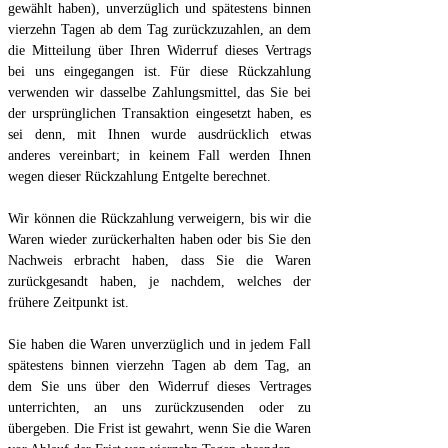
gewählt haben), unverzüglich und spätestens binnen
vierzehn Tagen ab dem Tag zurückzuzahlen, an dem
die Mitteilung über Ihren Widerruf dieses Vertrags
bei uns eingegangen ist. Für diese Rückzahlung
verwenden wir dasselbe Zahlungsmittel, das Sie bei
der ursprünglichen Transaktion eingesetzt haben, es
sei denn, mit Ihnen wurde ausdrücklich etwas
anderes vereinbart; in keinem Fall werden Ihnen
wegen dieser Rückzahlung Entgelte berechnet.
Wir können die Rückzahlung verweigern, bis wir die
Waren wieder zurückerhalten haben oder bis Sie den
Nachweis erbracht haben, dass Sie die Waren
zurückgesandt haben, je nachdem, welches der
frühere Zeitpunkt ist.
Sie haben die Waren unverzüglich und in jedem Fall
spätestens binnen vierzehn Tagen ab dem Tag, an
dem Sie uns über den Widerruf dieses Vertrages
unterrichten, an uns zurückzusenden oder zu
übergeben. Die Frist ist gewahrt, wenn Sie die Waren