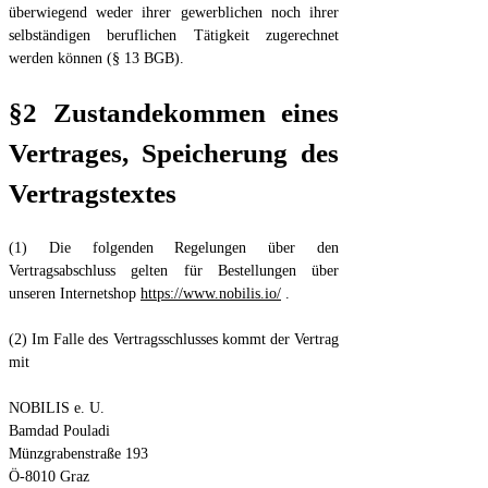
überwiegend weder ihrer gewerblichen noch ihrer
selbständigen beruflichen Tätigkeit zugerechnet
werden können (§ 13 BGB).
§2 Zustandekommen eines
Vertrages, Speicherung des
Vertragstextes
(1) Die folgenden Regelungen über den
Vertragsabschluss gelten für Bestellungen über
unseren Internetshop
https://www.nobilis.io/
.
(2) Im Falle des Vertragsschlusses kommt der Vertrag
mit
NOBILIS e. U.
Bamdad Pouladi
Münzgrabenstraße 193
Ö-8010 Graz