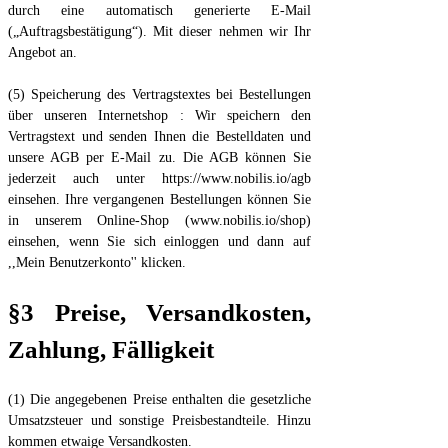
durch eine automatisch generierte E-Mail
(„Auftragsbestätigung“). Mit dieser nehmen wir Ihr
Angebot an.
(5) Speicherung des Vertragstextes bei Bestellungen
über unseren Internetshop : Wir speichern den
Vertragstext und senden Ihnen die Bestelldaten und
unsere AGB per E-Mail zu. Die AGB können Sie
jederzeit auch unter https://www.nobilis.io/agb
einsehen. Ihre vergangenen Bestellungen können Sie
in unserem Online-Shop (www.nobilis.io/shop)
einsehen, wenn Sie sich einloggen und dann auf
,,Mein Benutzerkonto'' klicken.
§3 Preise, Versandkosten,
Zahlung, Fälligkeit
(1) Die angegebenen Preise enthalten die gesetzliche
Umsatzsteuer und sonstige Preisbestandteile. Hinzu
kommen etwaige Versandkosten.