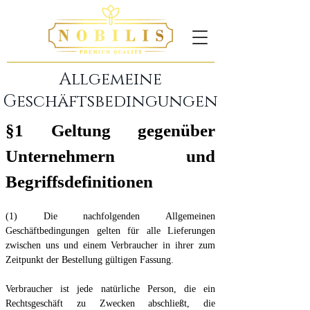
Allgemeine
Geschäftsbedingungen
§1 Geltung gegenüber
Unternehmern und
Begriffsdefinitionen
(1) Die nachfolgenden Allgemeinen
Geschäftbedingungen gelten für alle Lieferungen
zwischen uns und einem Verbraucher in ihrer zum
Zeitpunkt der Bestellung gültigen Fassung.
Verbraucher ist jede natürliche Person, die ein
Rechtsgeschäft zu Zwecken abschließt, die