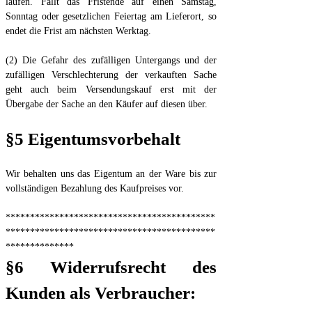
laufen. Fällt das Fristende auf einen Samstag,
Sonntag oder gesetzlichen Feiertag am Lieferort, so
endet die Frist am nächsten Werktag.
(2) Die Gefahr des zufälligen Untergangs und der
zufälligen Verschlechterung der verkauften Sache
geht auch beim Versendungskauf erst mit der
Übergabe der Sache an den Käufer auf diesen über.
§5 Eigentumsvorbehalt
Wir behalten uns das Eigentum an der Ware bis zur
vollständigen Bezahlung des Kaufpreises vor.
*******************************************
*******************************************
**************
§6 Widerrufsrecht des
Kunden als Verbraucher: