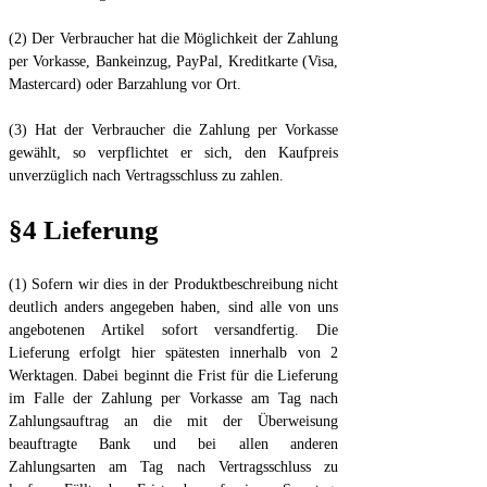
(2) Der Verbraucher hat die Möglichkeit der Zahlung
per Vorkasse, Bankeinzug, PayPal, Kreditkarte (Visa,
Mastercard) oder Barzahlung vor Ort.
(3) Hat der Verbraucher die Zahlung per Vorkasse
gewählt, so verpflichtet er sich, den Kaufpreis
unverzüglich nach Vertragsschluss zu zahlen.
§4 Lieferung
(1) Sofern wir dies in der Produktbeschreibung nicht
deutlich anders angegeben haben, sind alle von uns
angebotenen Artikel sofort versandfertig. Die
Lieferung erfolgt hier spätesten innerhalb von 2
Werktagen. Dabei beginnt die Frist für die Lieferung
im Falle der Zahlung per Vorkasse am Tag nach
Zahlungsauftrag an die mit der Überweisung
beauftragte Bank und bei allen anderen
Zahlungsarten am Tag nach Vertragsschluss zu