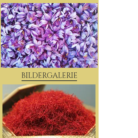
BILDERGALERIE