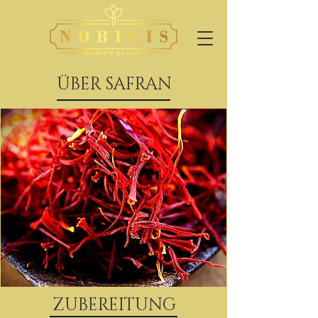
ÜBER SAFRAN
ZUBEREITUNG